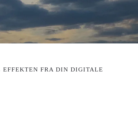
 EFFEKTEN FRA DIN DIGITALE