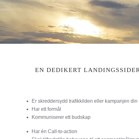
EN DEDIKERT LANDINGSSIDER
Er skreddersydd trafikkilden eller kampanjen din
Har ett formål
Kommuniserer ett budskap
Har én Call-to-action