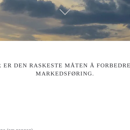
 ER DEN RASKESTE MÅTEN Å FORBEDRE
MARKEDSFØRING.