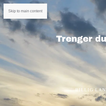
Skip to main content
Trenger du
BILLIG LAN